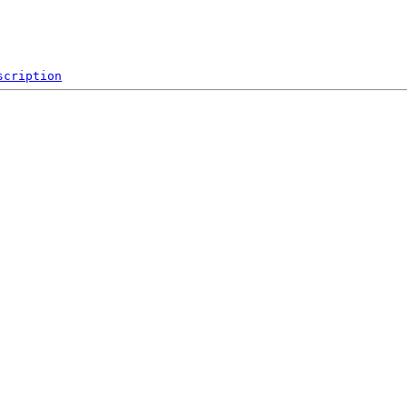
scription