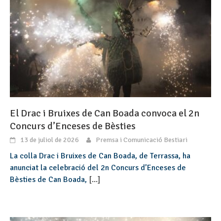
El Drac i Bruixes de Can Boada convoca el 2n
Concurs d’Enceses de Bèsties
13 de juliol de 2026
Premsa i Comunicació Bestiari
La colla Drac i Bruixes de Can Boada, de Terrassa, ha
anunciat la celebració del 2n Concurs d’Enceses de
Bèsties de Can Boada,
[...]