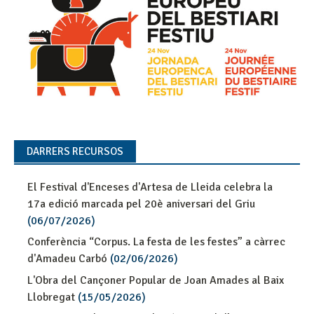
DARRERS RECURSOS
El Festival d'Enceses d'Artesa de Lleida celebra la
17a edició marcada pel 20è aniversari del Griu
(06/07/2026)
Conferència “Corpus. La festa de les festes” a càrrec
d'Amadeu Carbó
(02/06/2026)
L'Obra del Cançoner Popular de Joan Amades al Baix
Llobregat
(15/05/2026)