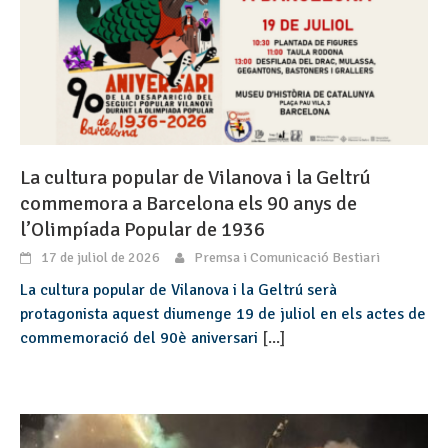
La cultura popular de Vilanova i la Geltrú
commemora a Barcelona els 90 anys de
l’Olimpíada Popular de 1936
17 de juliol de 2026
Premsa i Comunicació Bestiari
La cultura popular de Vilanova i la Geltrú serà
protagonista aquest diumenge 19 de juliol en els actes de
commemoració del 90è aniversari
[...]