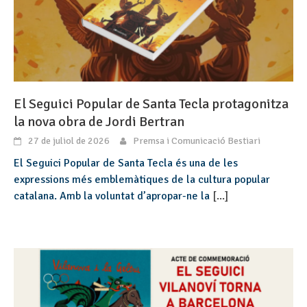
El Seguici Popular de Santa Tecla protagonitza
la nova obra de Jordi Bertran
27 de juliol de 2026
Premsa i Comunicació Bestiari
El Seguici Popular de Santa Tecla és una de les
expressions més emblemàtiques de la cultura popular
catalana. Amb la voluntat d’apropar-ne la
[...]