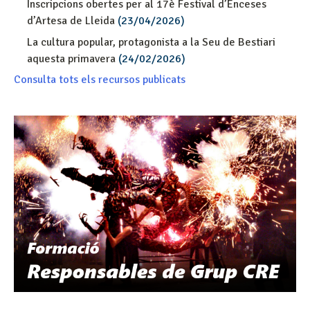
Inscripcions obertes per al 17è Festival d’Enceses
d’Artesa de Lleida
(23/04/2026)
La cultura popular, protagonista a la Seu de Bestiari
aquesta primavera
(24/02/2026)
Consulta tots els recursos publicats