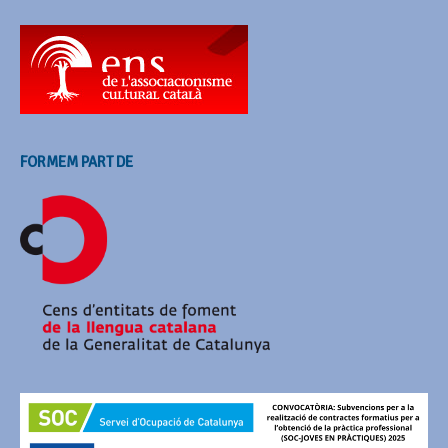
FORMEM PART DE